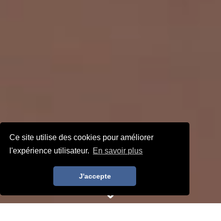
Ce site utilise des cookies pour améliorer
l'expérience utilisateur.
En savoir plus
Nos offres
J'accepte